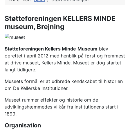
Støtteforeningen KELLERS MINDE
museum, Brejning
Støtteforeningen Kellers Minde
Museum
blev
oprettet i april 2012 med henblik på først og fremmest
at drive museet, Kellers Minde. Museet er dog startet
langt tidligere.
Museets formål er at udbrede kendskabet til historien
om De Kellerske Institutioner.
Museet rummer effekter og historie om de
udviklingshæmmedes vilkår fra institutionens start i
1899.
Organisation