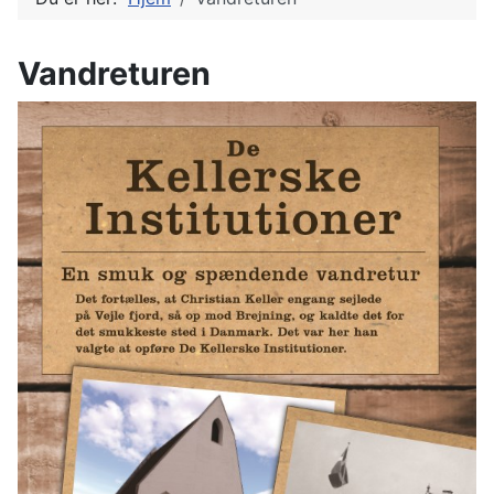
Vandreturen